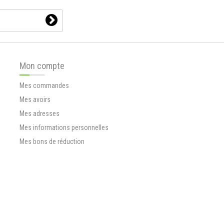
Mon compte
Mes commandes
Mes avoirs
Mes adresses
Mes informations personnelles
Mes bons de réduction