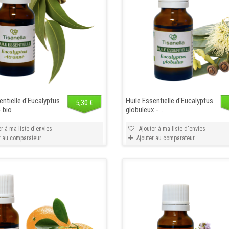
entielle d'Eucalyptus
Huile Essentielle d'Eucalyptus
5,30 €
- bio
globuleux -...
r à ma liste d'envies
Ajouter à ma liste d'envies
r au comparateur
Ajouter au comparateur