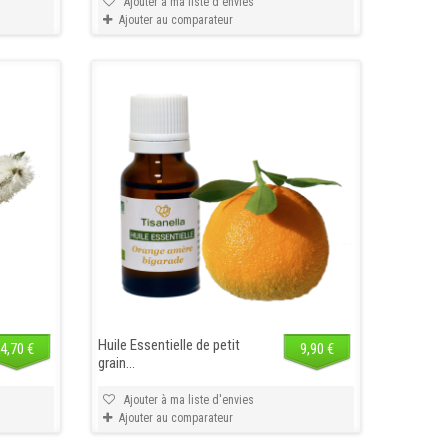
Ajouter à ma liste d'envies
Ajouter au comparateur
Huile Essentielle de petit
4,70 €
9,90 €
grain...
Ajouter à ma liste d'envies
Ajouter au comparateur