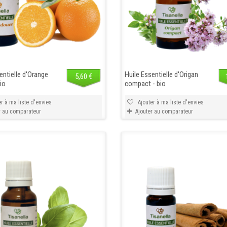
entielle d'Orange
Huile Essentielle d'Origan
5,60 €
io
compact - bio
r à ma liste d'envies
Ajouter à ma liste d'envies
r au comparateur
Ajouter au comparateur