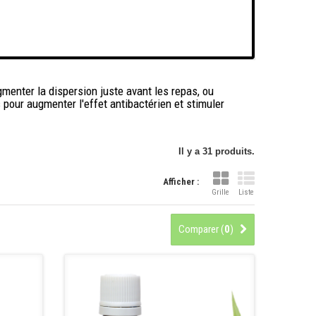
menter la dispersion juste avant les repas, ou
 pour augmenter l'effet antibactérien et stimuler
Il y a 31 produits.
Afficher :
Grille
Liste
Comparer (
0
)