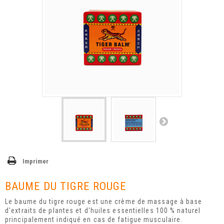
Imprimer
BAUME DU TIGRE ROUGE
Le
baume du tigre rouge
est une crème de massage à base
d'
extraits de plantes
et d'
huiles essentielles
100 % naturel
principalement indiqué en cas de
fatigue musculaire
.