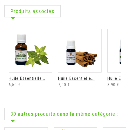
Produits associés
Huile Essentielle...
Huile Essentielle...
Huile Essent
6,50 €
7,90 €
3,90 €
30 autres produits dans la même catégorie :