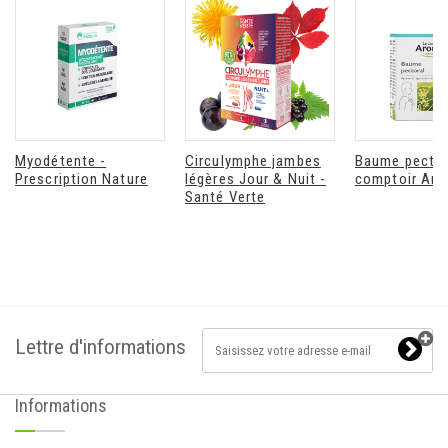
Myodétente -
Circulymphe jambes
Baume pectora
Prescription Nature
légères Jour & Nuit -
comptoir Ar
Santé Verte
Lettre d'informations
Informations