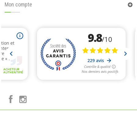
Mon compte