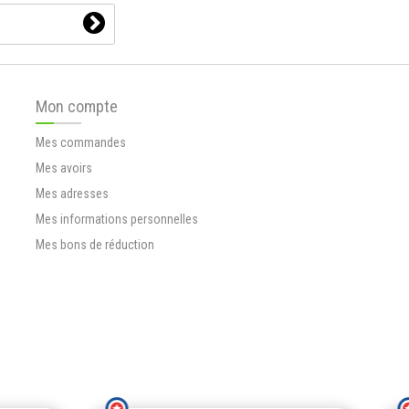
Mon compte
Mes commandes
Mes avoirs
Mes adresses
Mes informations personnelles
Mes bons de réduction