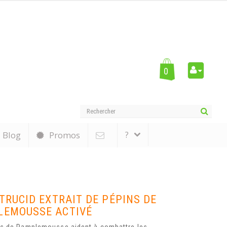
0
?
Blog
Promos
ITRUCID EXTRAIT DE PÉPINS DE
LEMOUSSE ACTIVÉ