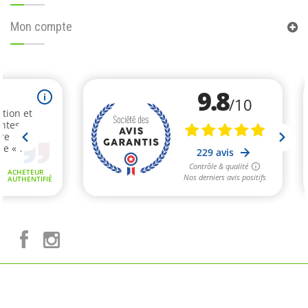
Mon compte