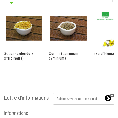
Souci (calendula
Cumin (cuminum
Eau d'Hamamé
officinalis)
cyminum)
Lettre d'informations
Informations