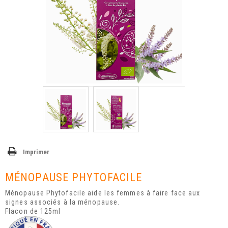
Imprimer
MÉNOPAUSE PHYTOFACILE
Ménopause Phytofacile aide les femmes à faire face aux
signes associés à la ménopause.
Flacon de 125ml