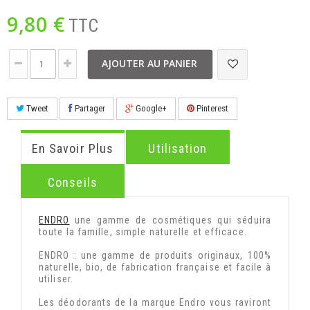
9,80 €
TTC
AJOUTER AU PANIER
Tweet
Partager
Google+
Pinterest
En Savoir Plus
Utilisation
Conseils
ENDRO
une gamme de cosmétiques qui séduira
toute la famille, simple naturelle et efficace.
ENDRO : une gamme de produits originaux, 100%
naturelle, bio, de fabrication française et facile à
utiliser.
Les déodorants de la marque Endro vous raviront