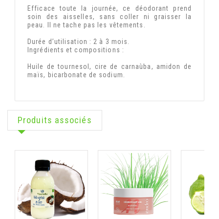
Efficace toute la journée, ce déodorant prend
soin des aisselles, sans coller ni graisser la
peau. Il ne tache pas les vêtements.
Durée d’utilisation : 2 à 3 mois.
Ingrédients et compositions :
Huile de tournesol, cire de carnaùba, amidon de
maïs, bicarbonate de sodium.
Produits associés