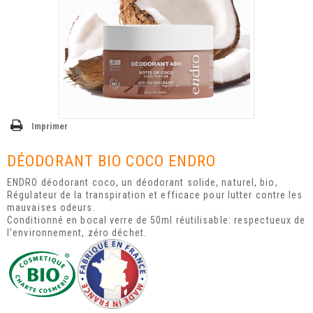
Imprimer
DÉODORANT BIO COCO ENDRO
ENDRO déodorant coco, un déodorant solide, naturel, bio,
Régulateur de la transpiration et efficace pour lutter contre les
mauvaises odeurs.
Conditionné en bocal verre de 50ml réutilisable: respectueux de
l'environnement, zéro déchet.