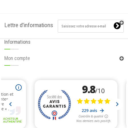
Lettre d'informations
Informations
Mon compte