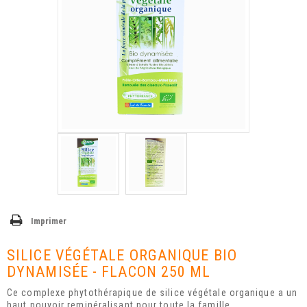
Imprimer
SILICE VÉGÉTALE ORGANIQUE BIO
DYNAMISÉE - FLACON 250 ML
Ce complexe phytothérapique de silice végétale organique a un
haut pouvoir reminéralisant pour toute la famille.