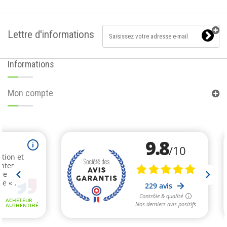
Lettre d'informations
Informations
Mon compte