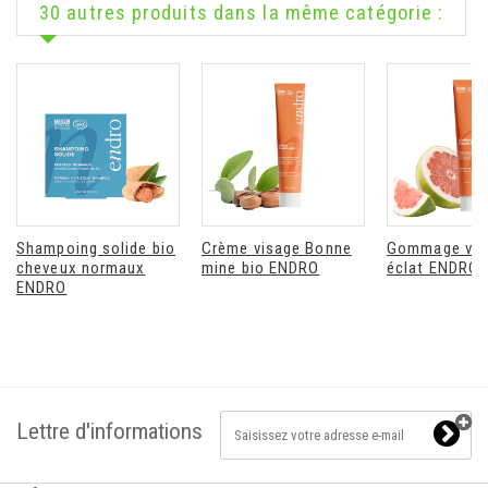
30 autres produits dans la même catégorie :
Shampoing solide bio
Crème visage Bonne
Gommage vis
cheveux normaux
mine bio ENDRO
éclat ENDRO
ENDRO
Lettre d'informations