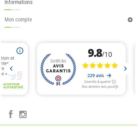
Informations
Mon compte