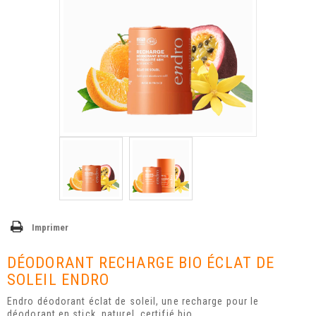
Imprimer
DÉODORANT RECHARGE BIO ÉCLAT DE
SOLEIL ENDRO
Endro déodorant éclat de soleil, une recharge pour le
déodorant en stick, naturel, certifié bio,