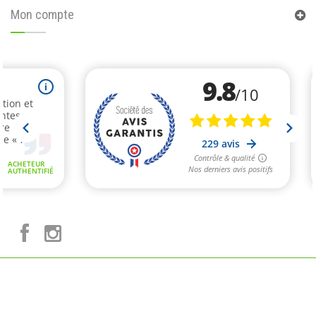
Mon compte