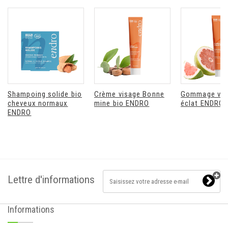
Shampoing solide bio
Crème visage Bonne
Gommage vis
cheveux normaux
mine bio ENDRO
éclat ENDRO
ENDRO
Lettre d'informations
Informations