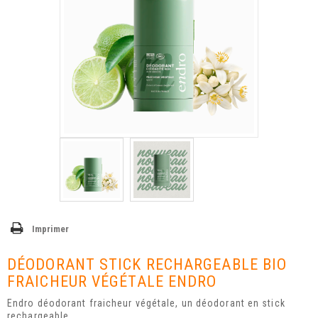
Imprimer
DÉODORANT STICK RECHARGEABLE BIO
FRAICHEUR VÉGÉTALE ENDRO
Endro déodorant fraicheur végétale, un déodorant en stick
rechargeable