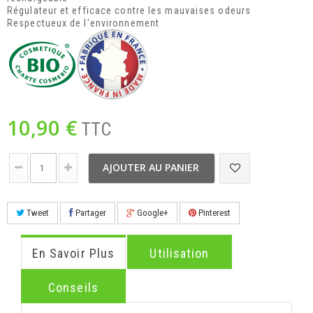
Régulateur et efficace contre les mauvaises odeurs
Respectueux de l'environnement
10,90 €
TTC
AJOUTER AU PANIER
Tweet
Partager
Google+
Pinterest
En Savoir Plus
Utilisation
Conseils