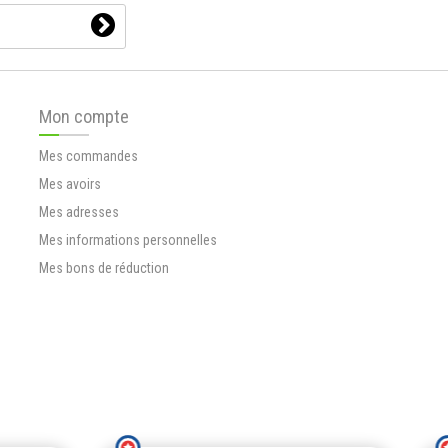
Mon compte
Mes commandes
Mes avoirs
Mes adresses
Mes informations personnelles
Mes bons de réduction