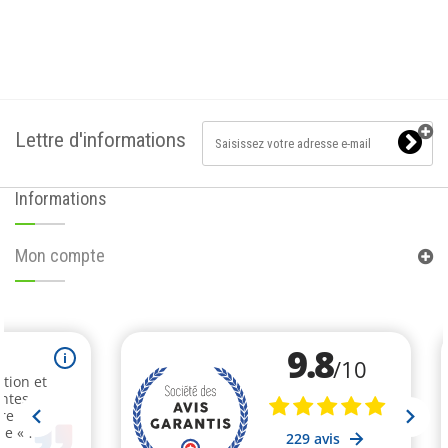
Lettre d'informations
Informations
Mon compte