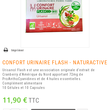
Imprimer
CONFORT URINAIRE FLASH - NATURACTIVE
Urisanol Flash est une association originale d'extrait de
Cranberry d'Amérique du Nord apportant 72mg de
ProAnthoCyanidines et de 4 huiles essentielles.
Complément alimentaire
10 Gélules et 10 Capsules
11,90 €
TTC