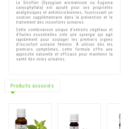
Le Giroflier (Syzygium aromaticum ou Eugenia 
caryophyllata) est ajouté pour ses propriétés 
analgésiques et antimicrobiennes, fournissant un 
soutien supplémentaire dans la prévention et le 
traitement des inconforts urinaires.
Cette combinaison unique d'extraits végétaux et 
d'huiles essentielles crée une synergie qui agit 
rapidement pour soulager les premiers signes 
d'inconfort urinaire féminin. À utiliser dès les 
premiers symptômes, cette formule offre une 
approche naturelle et efficace pour maintenir la 
santé des voies urinaires.
Produits associés