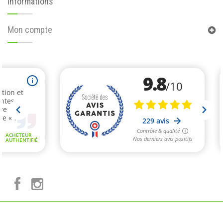
Informations
Mon compte