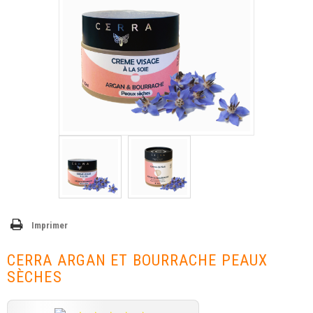
Imprimer
CERRA ARGAN ET BOURRACHE PEAUX
SÈCHES