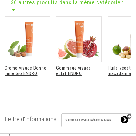
30 autres produits dans la même catégorie :
Crème visage Bonne
Gommage visage
Huile végétal
mine bio ENDRO
éclat ENDRO
macadamia b
Lettre d'informations