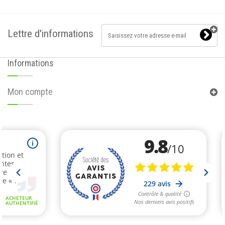
Lettre d'informations
Informations
Mon compte