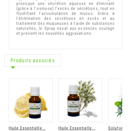
provoque une sécrétion aqueuse en éliminant
(grâce à l'osmose) l'excès de sécrétions, tout en
fluidifiant l'accumulation de mucus. Grâce à
l'élimination des sécrétions en excès et au
traitement des muqueuses à l'aide de substances
naturelles, le Spray nasal aux essences soulage
et prévient les nouvelles aggravations.
Produits associés
Huile Essentielle...
Huile Essentielle...
Solution pou