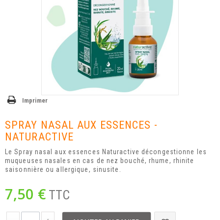
Imprimer
SPRAY NASAL AUX ESSENCES -
NATURACTIVE
Le Spray nasal aux essences Naturactive décongestionne les
muqueuses nasales en cas de nez bouché, rhume, rhinite
saisonnière ou allergique, sinusite.
7,50 €
TTC