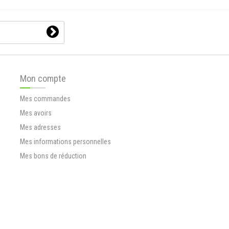
Mon compte
Mes commandes
Mes avoirs
Mes adresses
Mes informations personnelles
Mes bons de réduction