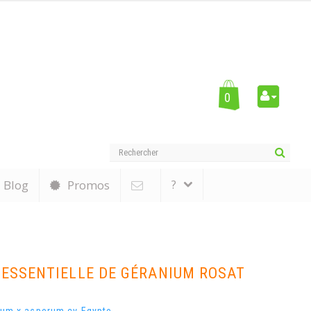
0
?
Blog
Promos
 ESSENTIELLE DE GÉRANIUM ROSAT