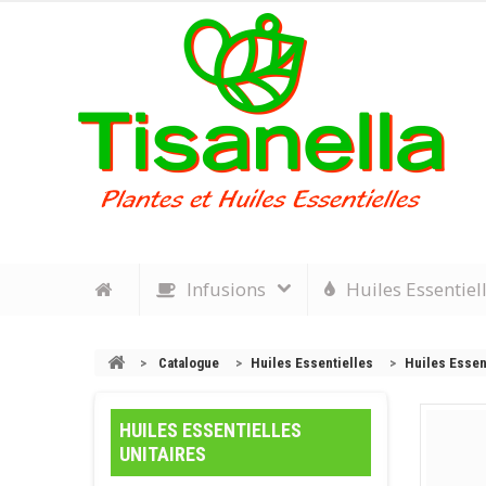
Infusions
Huiles Essentiel
>
Catalogue
>
Huiles Essentielles
>
Huiles Essent
HUILES ESSENTIELLES
UNITAIRES