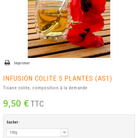
Imprimer
INFUSION COLITE 5 PLANTES (AS1)
Tisane colite, composition à la demande.
9,50 €
TTC
Sachet :
100g