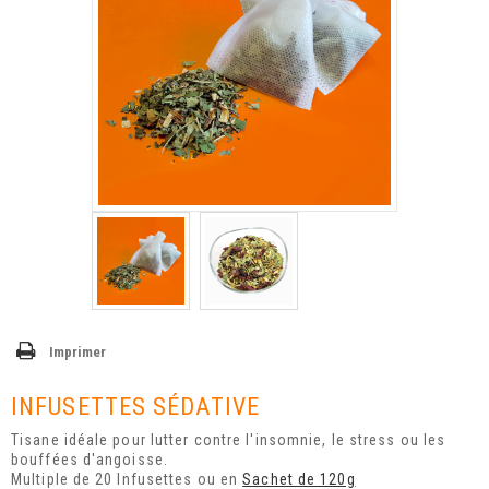
Imprimer
INFUSETTES SÉDATIVE
Tisane idéale pour lutter contre l'insomnie, le stress ou les
bouffées d'angoisse.
Multiple de 20 Infusettes ou en
Sachet de 120g