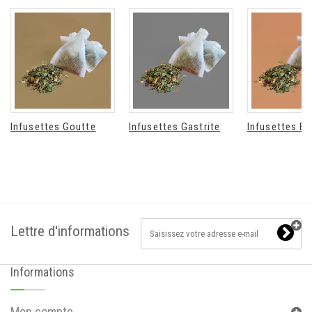
Infusettes Goutte
Infusettes Gastrite
Infusettes E
Lettre d'informations
Informations
Mon compte