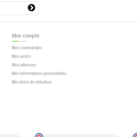
Mon compte
Mes commandes
Mes avoirs
Mes adresses
Mes informations personnelles
Mes bons de réduction