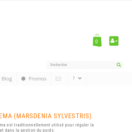
0
?
Blog
Promos
MA (MARSDENIA SYLVESTRIS)
a est traditionnellement utilisé pour réguler la
et dans la gestion du poids.